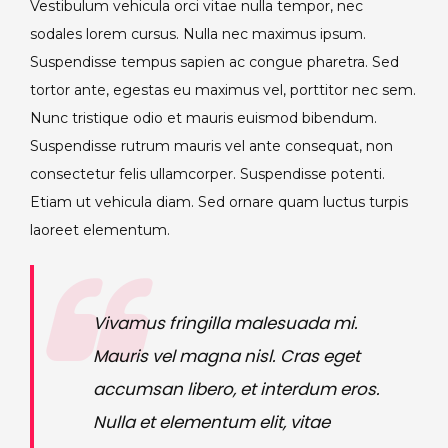
Vestibulum vehicula orci vitae nulla tempor, nec
sodales lorem cursus. Nulla nec maximus ipsum.
Suspendisse tempus sapien ac congue pharetra. Sed
tortor ante, egestas eu maximus vel, porttitor nec sem.
Nunc tristique odio et mauris euismod bibendum.
Suspendisse rutrum mauris vel ante consequat, non
consectetur felis ullamcorper. Suspendisse potenti.
Etiam ut vehicula diam. Sed ornare quam luctus turpis
laoreet elementum.
Vivamus fringilla malesuada mi.
Mauris vel magna nisl. Cras eget
accumsan libero, et interdum eros.
Nulla et elementum elit, vitae